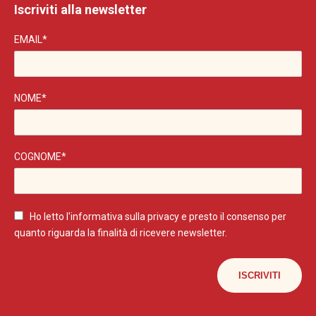
Iscriviti alla newsletter
EMAIL*
NOME*
COGNOME*
Ho letto l'
informativa sulla privacy
e presto il consenso per
quanto riguarda la finalità di ricevere newsletter.