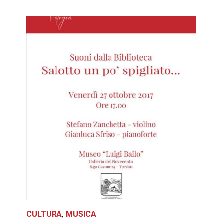
CULTURA
MUSICA