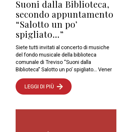
Suoni dalla Biblioteca,
secondo appuntamento
“Salotto un po’
spigliato…”
Siete tutti invitati al concerto di musiche
del fondo musicale della biblioteca
comunale di Treviso “Suoni dalla
Biblioteca” Salotto un po’ spigliato… Vener
LEGGI DI PIÙ