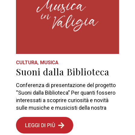
CULTURA
MUSICA
Suoni dalla Biblioteca
Conferenza di presentazione del progetto
“Suoni dalla Biblioteca” Per quanti fossero
interessati a scoprire curiosità e novità
sulle musiche e musicisti della nostra
LEGGI DI PIÙ