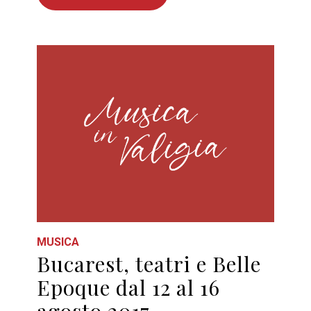
MUSICA
Bucarest, teatri e Belle
Epoque dal 12 al 16
agosto 2017