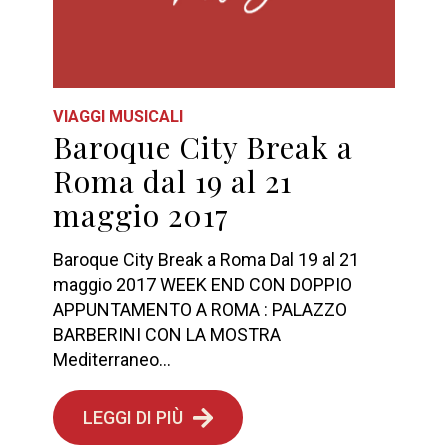
VIAGGI MUSICALI
Baroque City Break a
Roma dal 19 al 21
maggio 2017
Baroque City Break a Roma Dal 19 al 21
maggio 2017 WEEK END CON DOPPIO
APPUNTAMENTO A ROMA : PALAZZO
BARBERINI CON LA MOSTRA
Mediterraneo...
LEGGI DI PIÙ