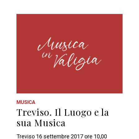
MUSICA
Treviso. Il Luogo e la
sua Musica
Treviso 16 settembre 2017 ore 10,00