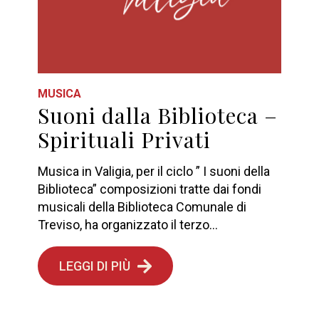
MUSICA
Suoni dalla Biblioteca –
Spirituali Privati
Musica in Valigia, per il ciclo ” I suoni della
Biblioteca” composizioni tratte dai fondi
musicali della Biblioteca Comunale di
Treviso, ha organizzato il terzo...
LEGGI DI PIÙ