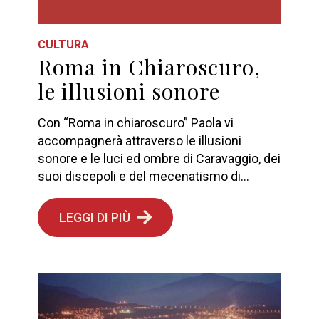
CULTURA
Roma in Chiaroscuro,
le illusioni sonore
Con “Roma in chiaroscuro” Paola vi
accompagnerà attraverso le illusioni
sonore e le luci ed ombre di Caravaggio, dei
suoi discepoli e del mecenatismo di...
LEGGI DI PIÙ