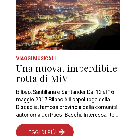
VIAGGI MUSICALI
Una nuova, imperdibile
rotta di MiV
Bilbao, Santillana e Santander Dal 12 al 16
maggio 2017 Bilbao è il capoluogo della
Biscaglia, famosa provincia della comunità
autonoma dei Paesi Baschi. Interessante...
LEGGI DI PIÙ