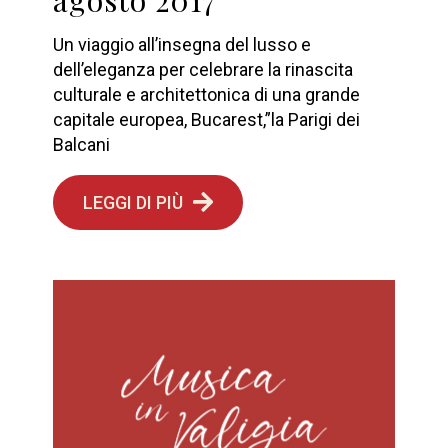
Un viaggio all’insegna del lusso e
dell’eleganza per celebrare la rinascita
culturale e architettonica di una grande
capitale europea, Bucarest,”la Parigi dei
Balcani
LEGGI DI PIÙ