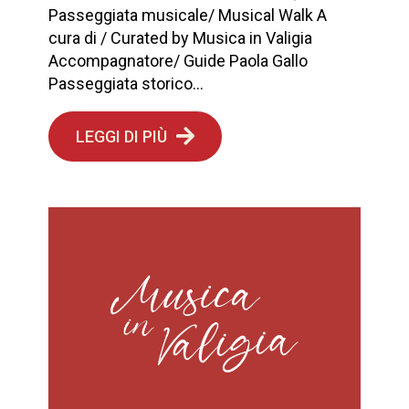
Passeggiata musicale/ Musical Walk A
cura di / Curated by Musica in Valigia
Accompagnatore/ Guide Paola Gallo
Passeggiata storico...
LEGGI DI PIÙ