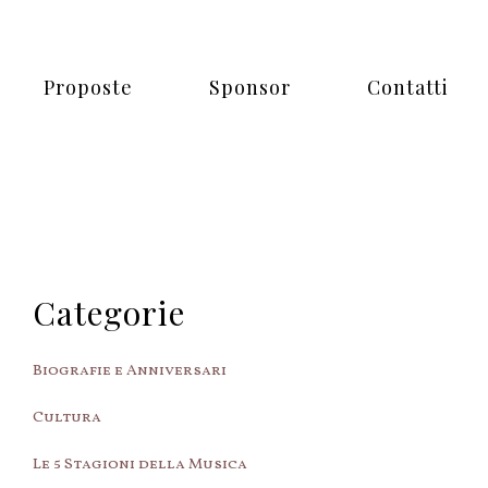
Proposte
Sponsor
Contatti
Categorie
Biografie e Anniversari
Cultura
Le 5 Stagioni della Musica