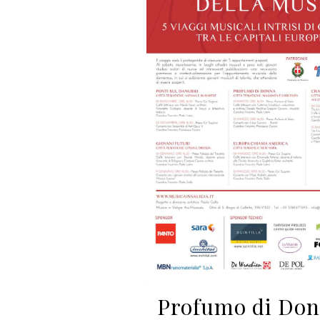
Profumo di Do