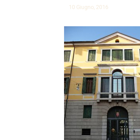
10 Giugno, 2016