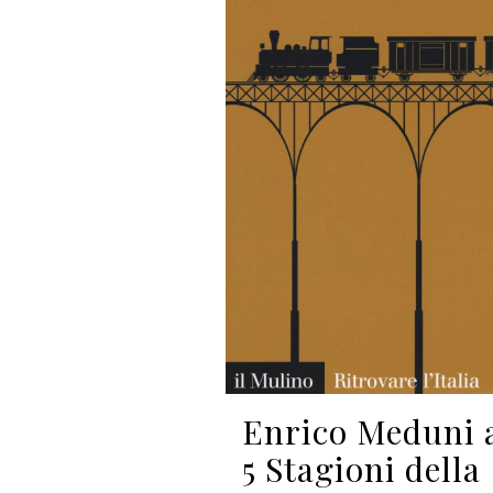
Enrico Meduni 
5 Stagioni della