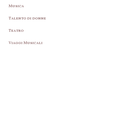
Musica
Talento di donne
Teatro
Viaggi Musicali