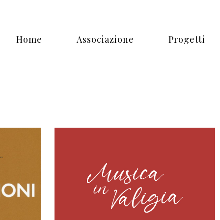
Home
Associazione
Progetti