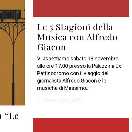
Le 5 Stagioni della
Musica con Alfredo
Giacon
Vi aspettiamo sabato 18 novembre
alle ore 17.00 presso la Palazzina Ex
Pattinodromo con il viaggio del
giornalista Alfredo Giacon e le
musiche di Massimo...
17 Novembre, 2017
a “Le