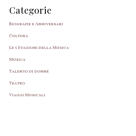
Categorie
Biografie e Anniversari
Cultura
Le 5 Stagioni della Musica
Musica
Talento di donne
Teatro
Viaggi Musicali