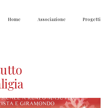
Home
Associazione
Progetti
tutto
ligia