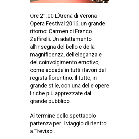
Ore 21.00 L’Arena di Verona
Opera Festival 2016, un grande
ritorno: Carmen di Franco
Zeffirelli. Un adattamento
all’insegna del bello e della
magnificenza, dell’eleganza e
del coinvolgimento emotivo,
come accade in tutti i lavori del
regista fiorentino. Il tutto, in
grande stile, con una delle opere
liriche più apprezzate dal
grande pubblico.
Al termine dello spettacolo
partenza per il viaggio di rientro
a Treviso .