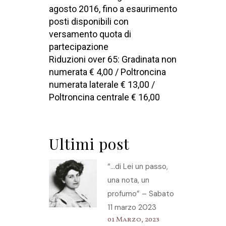
agosto 2016, fino a esaurimento
posti disponibili con
versamento quota di
partecipazione
Riduzioni over 65: Gradinata non
numerata € 4,00 / Poltroncina
numerata laterale € 13,00 /
Poltroncina centrale € 16,00
Ultimi post
“…di Lei un passo,
una nota, un
profumo” – Sabato
11 marzo 2023
01 Marzo, 2023