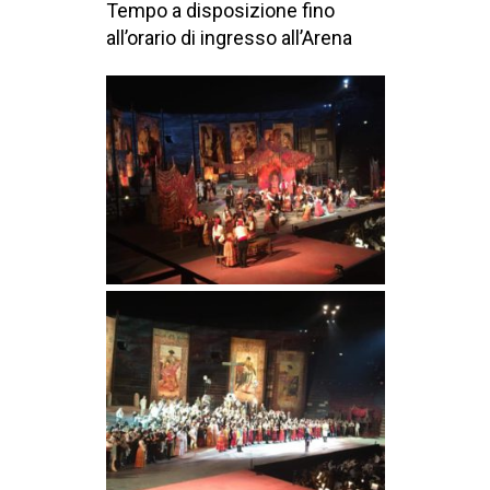
Tempo a disposizione fino
all’orario di ingresso all’Arena