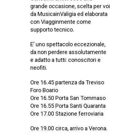
grande occasione, scelta per voi
da MusicainValigia ed elaborata
con Viagginmente come
supporto tecnico.
E’ uno spettacolo eccezionale,
da non perdere assolutamente
e adatto a tutti: conoscitori e
neofiti.
Ore 16.45 partenza da Treviso
Foro Boario
Ore 16.50 Porta San Tommaso
Ore 16.55 Porta Santi Quaranta
Ore 17.00 Stazione ferroviaria
Ore 19.00 circa, arrivo a Verona.