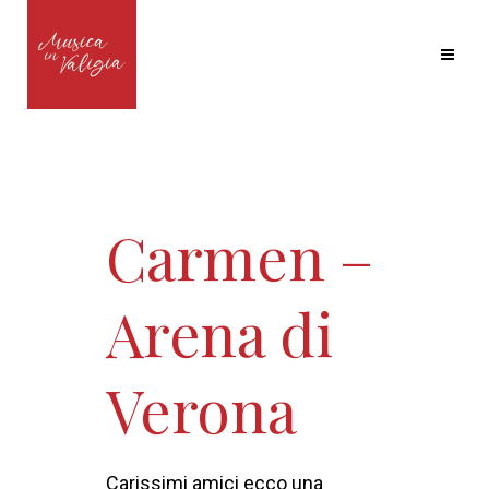
Carmen –
Arena di
Verona
Carissimi amici ecco una