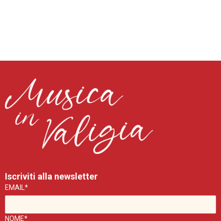
Iscriviti alla newsletter
EMAIL*
NOME*