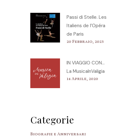
Passi di Stelle. Les
Italiens de l’Opéra
de Paris
20 Febbraio, 2023
IN VIAGGIO CON…
La MusicaInValigia
14 Aprile, 2020
Categorie
Biografie e Anniversari