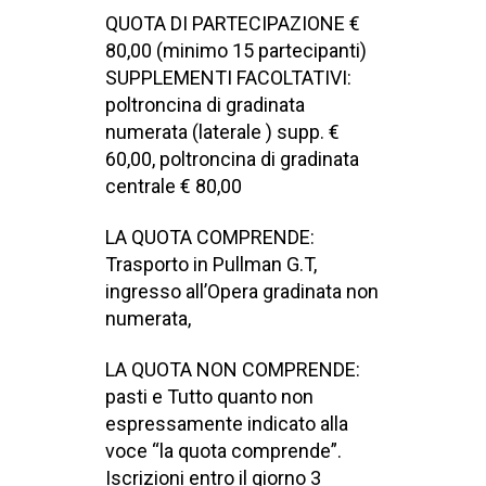
QUOTA DI PARTECIPAZIONE €
80,00 (minimo 15 partecipanti)
SUPPLEMENTI FACOLTATIVI:
poltroncina di gradinata
numerata (laterale ) supp. €
60,00, poltroncina di gradinata
centrale € 80,00
LA QUOTA COMPRENDE:
Trasporto in Pullman G.T,
ingresso all’Opera gradinata non
numerata,
LA QUOTA NON COMPRENDE:
pasti e Tutto quanto non
espressamente indicato alla
voce “la quota comprende”.
Iscrizioni entro il giorno 3