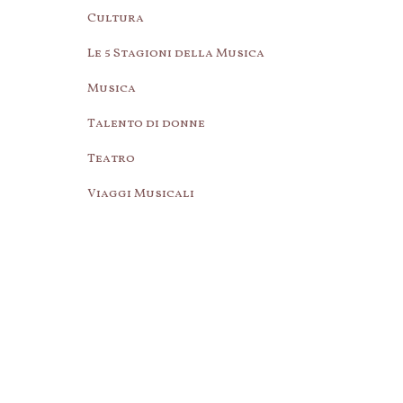
Cultura
Le 5 Stagioni della Musica
Musica
Talento di donne
Teatro
Viaggi Musicali