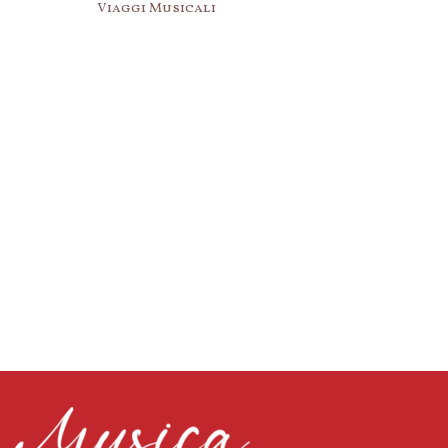
Viaggi Musicali