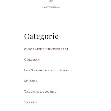
Categorie
Biografie e Anniversari
Cultura
Le 5 Stagioni della Musica
Musica
Talento di donne
Teatro