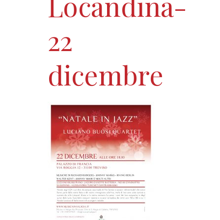
Locandina-
22
dicembre