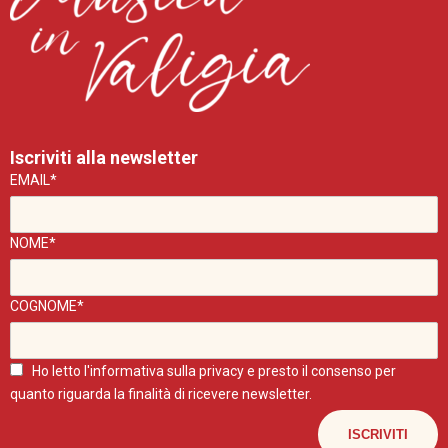
Iscriviti alla newsletter
EMAIL*
NOME*
COGNOME*
Ho letto l'
informativa sulla privacy
e presto il consenso per
quanto riguarda la finalità di ricevere newsletter.