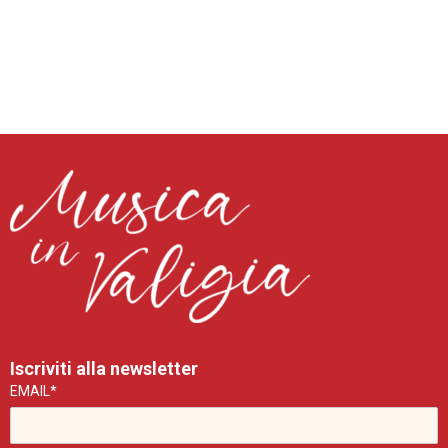
Iscriviti alla newsletter
EMAIL*