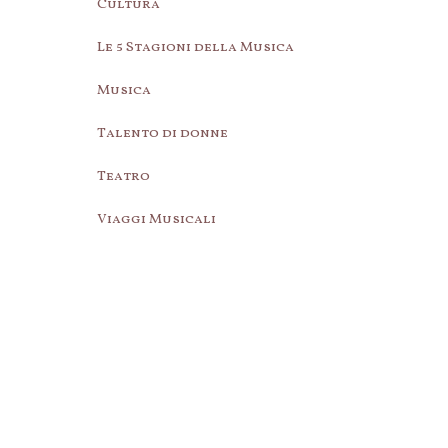
Cultura
Le 5 Stagioni della Musica
Musica
Talento di donne
Teatro
Viaggi Musicali