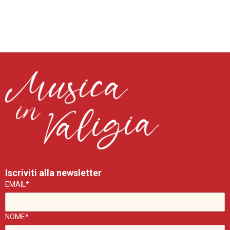
Iscriviti alla newsletter
EMAIL*
NOME*