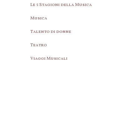
Le 5 Stagioni della Musica
Musica
Talento di donne
Teatro
Viaggi Musicali