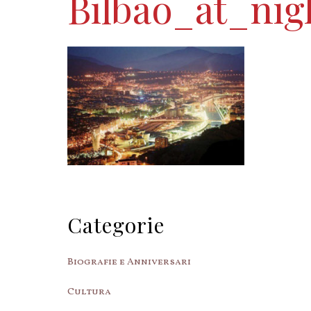
Bilbao_at_nig
Categorie
Biografie e Anniversari
Cultura