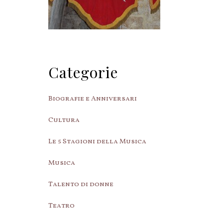
Categorie
Biografie e Anniversari
Cultura
Le 5 Stagioni della Musica
Musica
Talento di donne
Teatro