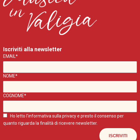
Iscriviti alla newsletter
EMAIL*
NOME*
COGNOME*
Ho letto l'
informativa sulla privacy
e presto il consenso per
quanto riguarda la finalità di ricevere newsletter.