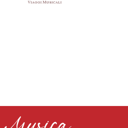
Viaggi Musicali