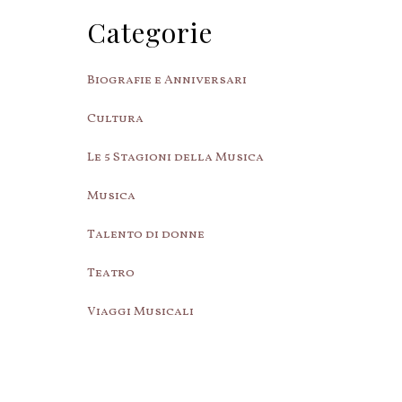
Categorie
Biografie e Anniversari
Cultura
Le 5 Stagioni della Musica
Musica
Talento di donne
Teatro
Viaggi Musicali