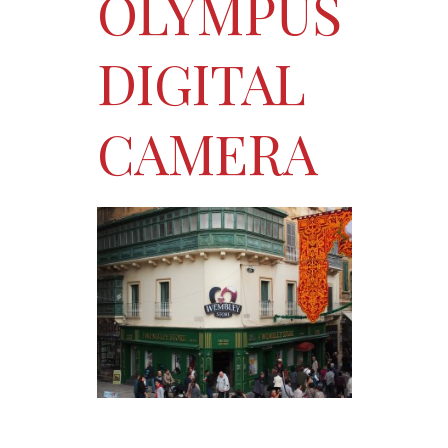
OLYMPUS
DIGITAL
CAMERA