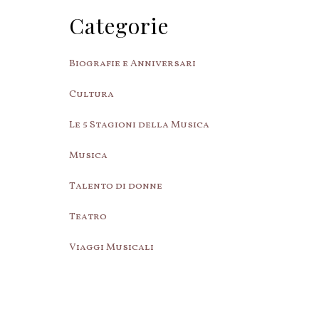
Categorie
Biografie e Anniversari
Cultura
Le 5 Stagioni della Musica
Musica
Talento di donne
Teatro
Viaggi Musicali