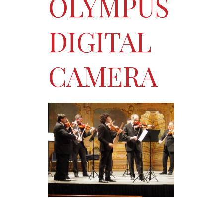
OLYMPUS
DIGITAL
CAMERA