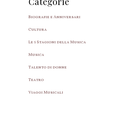
Categorie
Biografie e Anniversari
Cultura
Le 5 Stagioni della Musica
Musica
Talento di donne
Teatro
Viaggi Musicali