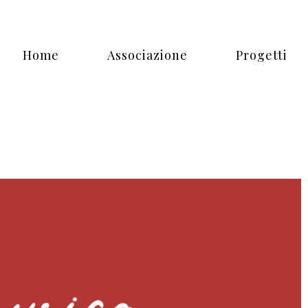
Home
Associazione
Progetti